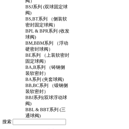
阀）
BSJ系列 (双球固定球
阀)
BS,BT系列 （侧装软
密封固定球阀）
BPL & BPR系列 (收发
球阀)
BM,BBM系列 （浮动
硬密封球阀）
BE系列 （上装软密封
固定球阀）
BA,B系列 （铸钢侧
装软密封）
BA系列 (夹套球阀)
BB,BC系列 （锻钢侧
装软密封）
BBJ系列(双球浮动球
阀)
BBL & BBT系列 (三
通球阀)
搜索