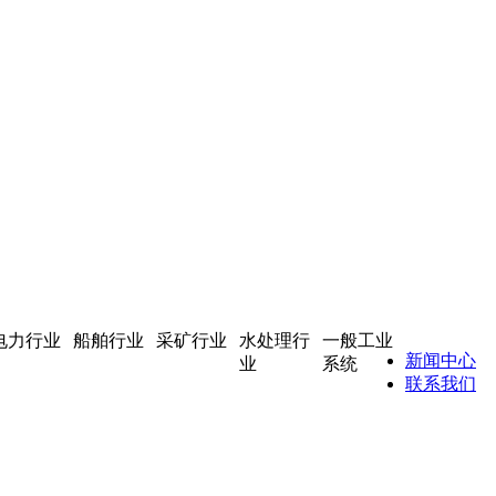
电力行业
船舶行业
采矿行业
水处理行
一般工业
新闻中心
业
系统
联系我们