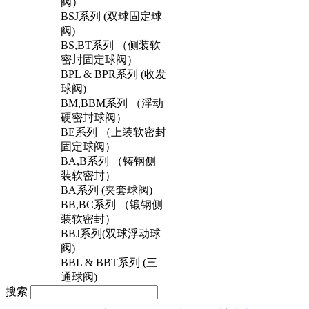
阀）
BSJ系列 (双球固定球
阀)
BS,BT系列 （侧装软
密封固定球阀）
BPL & BPR系列 (收发
球阀)
BM,BBM系列 （浮动
硬密封球阀）
BE系列 （上装软密封
固定球阀）
BA,B系列 （铸钢侧
装软密封）
BA系列 (夹套球阀)
BB,BC系列 （锻钢侧
装软密封）
BBJ系列(双球浮动球
阀)
BBL & BBT系列 (三
通球阀)
搜索