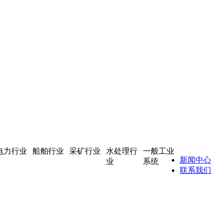
电力行业
船舶行业
采矿行业
水处理行
一般工业
新闻中心
业
系统
联系我们